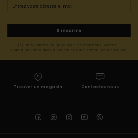
S'inscrire
(*) Offre valable en ligne pour les nouveaux inscrits -
Conditions détaillées disponibles dans l'email de bienvenue
Trouver un magasin
Contactez nous