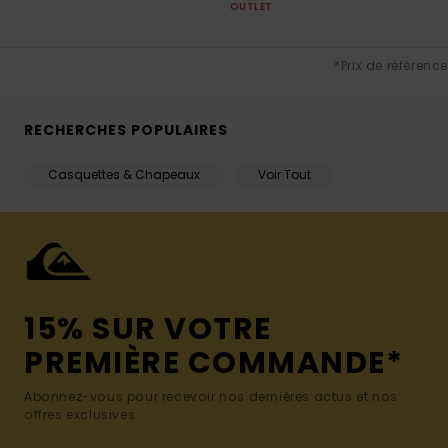
OUTLET
*Prix de référence
RECHERCHES POPULAIRES
Casquettes & Chapeaux
Voir Tout
15% SUR VOTRE
PREMIÈRE COMMANDE*
Abonnez-vous pour recevoir nos dernières actus et nos
offres exclusives.