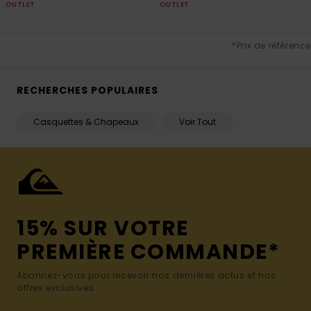
OUTLET
OUTLET
*Prix de référence
RECHERCHES POPULAIRES
Casquettes & Chapeaux
Voir Tout
15% SUR VOTRE
PREMIÈRE COMMANDE*
Abonnez-vous pour recevoir nos dernières actus et nos
offres exclusives.