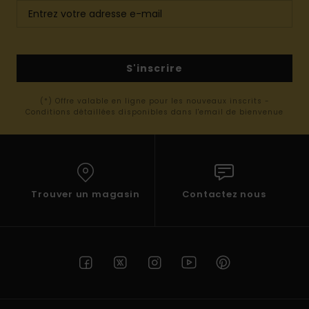
S'inscrire
(*) Offre valable en ligne pour les nouveaux inscrits -
Conditions détaillées disponibles dans l'email de bienvenue
Trouver un magasin
Contactez nous