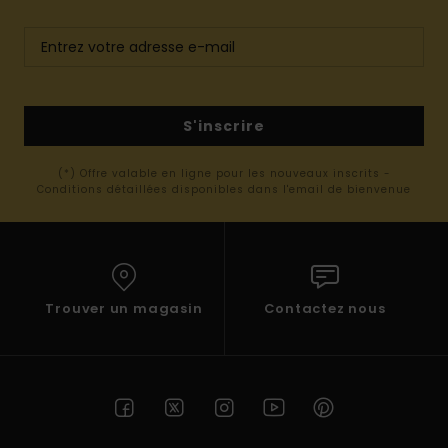
S'inscrire
(*) Offre valable en ligne pour les nouveaux inscrits -
Conditions détaillées disponibles dans l'email de bienvenue
Trouver un magasin
Contactez nous