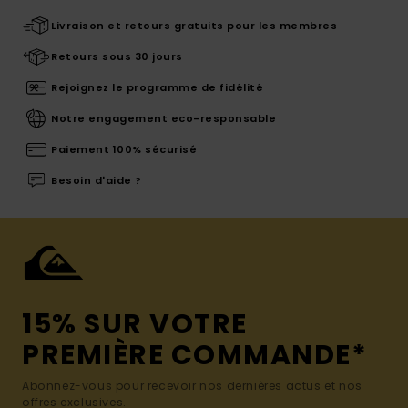
Livraison et retours gratuits pour les membres
Retours sous 30 jours
Rejoignez le programme de fidélité
Notre engagement eco-responsable
Paiement 100% sécurisé
Besoin d'aide ?
15% SUR VOTRE
PREMIÈRE COMMANDE*
Abonnez-vous pour recevoir nos dernières actus et nos
offres exclusives.