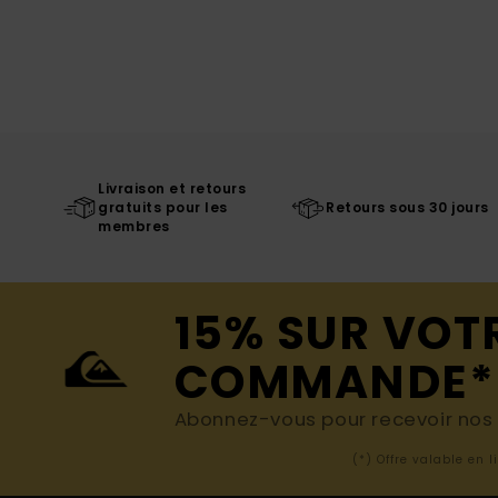
Livraison et retours
gratuits pour les
Retours sous 30 jours
membres
15% SUR VOT
COMMANDE*
Abonnez-vous pour recevoir nos d
(*) Offre valable en 