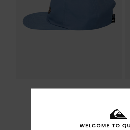
WELCOME TO QU