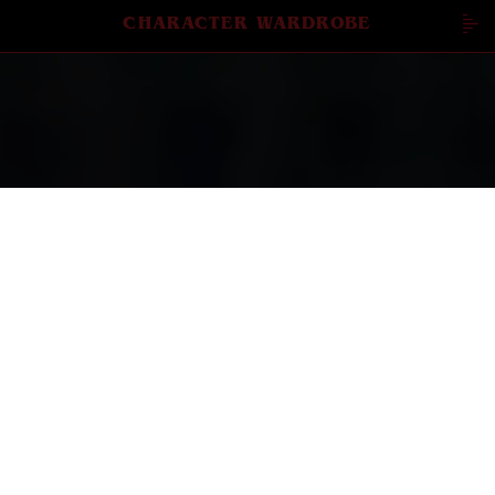
CHARACTER WARDROBE
Découvrir la collection