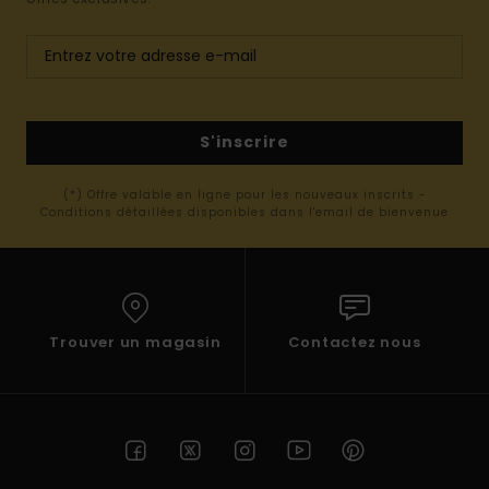
S'inscrire
(*) Offre valable en ligne pour les nouveaux inscrits -
Conditions détaillées disponibles dans l'email de bienvenue
Trouver un magasin
Contactez nous