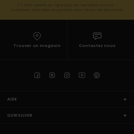
(*) Offre valable en ligne pour les nouveaux inscrits -
Conditions détaillées disponibles dans l'email de bienvenue
Trouver un magasin
Contactez nous
AIDE
QUIKSILVER