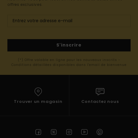
offres exclusives.
S'inscrire
(*) Offre valable en ligne pour les nouveaux inscrits -
Conditions détaillées disponibles dans l'email de bienvenue
Trouver un magasin
Contactez nous