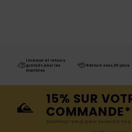
Livraison et retours
gratuits pour les
Retours sous 30 jours
membres
15% SUR VOT
COMMANDE*
Abonnez-vous pour recevoir nos d