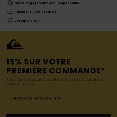
Notre engagement eco-responsable
Paiement 100% sécurisé
Besoin d'aide ?
15% SUR VOTRE
PREMIÈRE COMMANDE*
Abonnez-vous pour recevoir nos dernières actus et nos
offres exclusives.