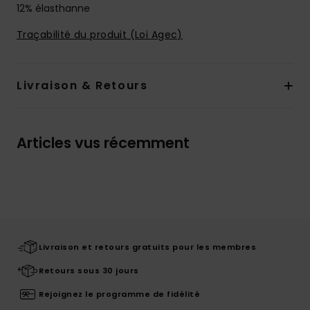
12% élasthanne
Traçabilité du produit (Loi Agec)
Livraison & Retours
Articles vus récemment
Livraison et retours gratuits pour les membres
Retours sous 30 jours
Rejoignez le programme de fidélité