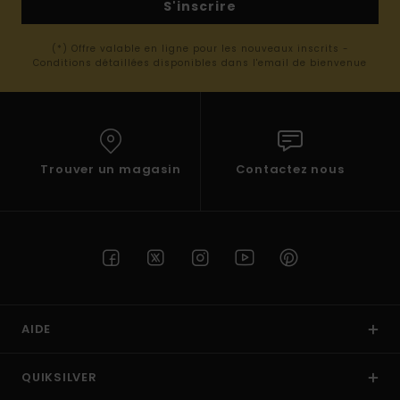
S'inscrire
(*) Offre valable en ligne pour les nouveaux inscrits -
Conditions détaillées disponibles dans l'email de bienvenue
Trouver un magasin
Contactez nous
AIDE
QUIKSILVER