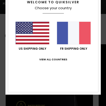
WELCOME TO QUIKSILVER
Choose your country
Guide des boardshorts
US SHIPPING ONLY
FR SHIPPING ONLY
VIEW ALL COUNTRIES