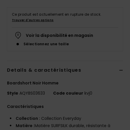
Ce produit est actuellement en rupture de stock.
Trouver d'autres options
Voir la disponibilité en magasin
Sélectionnez une taille
Details & caractéristiques
Boardshort Noir Homme
Style
AQYBS03633
Code couleur
kvj0
Caractéristiques
Collection :
Collection Everyday
Matière :
Matière SURFSILK durable, résistante à