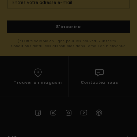
S'inscrire
(*) Offre valable en ligne pour les nouveaux inscrits -
Conditions détaillées disponibles dans l'email de bienvenue
Trouver un magasin
Contactez nous