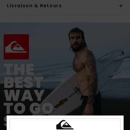
Livraison & Retours