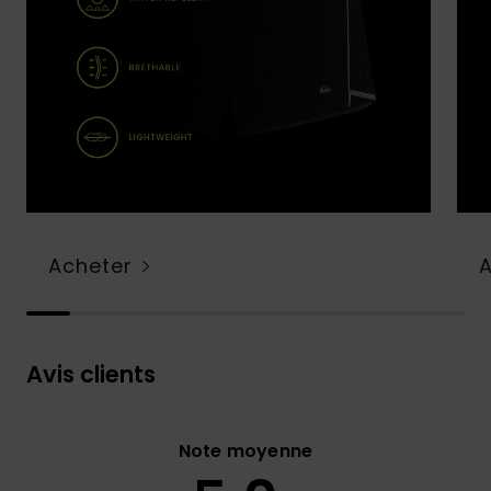
Acheter
Avis clients
Note moyenne