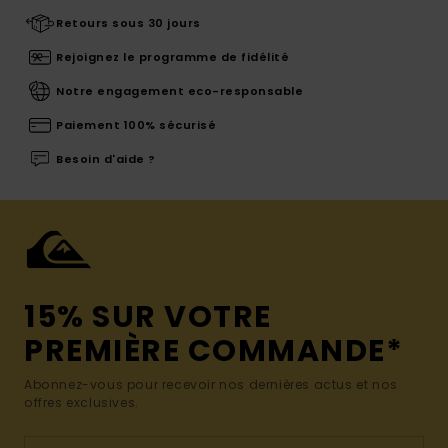
Retours sous 30 jours
Rejoignez le programme de fidélité
Notre engagement eco-responsable
Paiement 100% sécurisé
Besoin d'aide ?
15% SUR VOTRE
PREMIÈRE COMMANDE*
Abonnez-vous pour recevoir nos dernières actus et nos
offres exclusives.