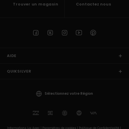
Trouver un magasin
Contactez nous
AIDE
QUIKSILVER
Sélectionnez votre Région
Informations Loi Agec |
Paramètres de cookies |
Politique de Confidentialité |