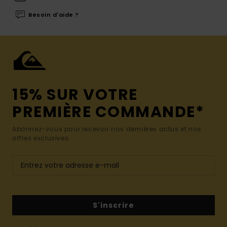
Besoin d'aide ?
15% SUR VOTRE
PREMIÈRE COMMANDE*
Abonnez-vous pour recevoir nos dernières actus et nos
offres exclusives.
S'inscrire