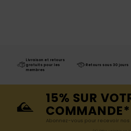
Livraison et retours
gratuits pour les
Retours sous 30 jours
membres
15% SUR VOT
COMMANDE*
Abonnez-vous pour recevoir nos d