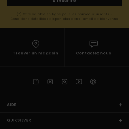
S'inscrire
(*) Offre valable en ligne pour les nouveaux inscrits -
Conditions détaillées disponibles dans l'email de bienvenue
Trouver un magasin
Contactez nous
AIDE
QUIKSILVER