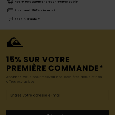
Notre engagement eco-responsable
Paiement 100% sécurisé
Besoin d'aide ?
15% SUR VOTRE
PREMIÈRE COMMANDE*
Abonnez-vous pour recevoir nos dernières actus et nos
offres exclusives.