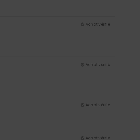
Achat vérifié
Achat vérifié
Achat vérifié
Achat vérifié