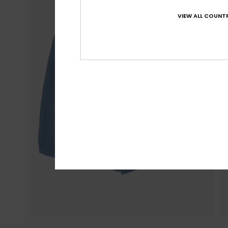
VIEW ALL COUNTR