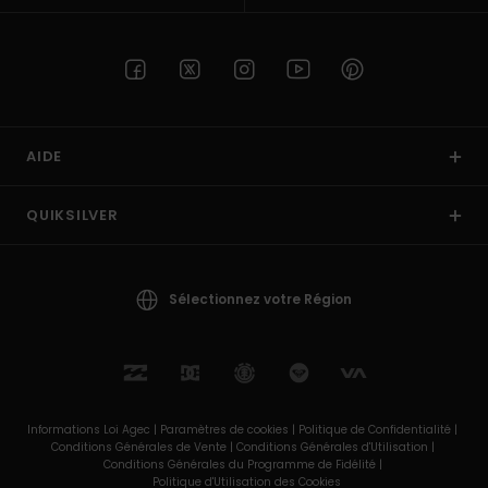
AIDE
QUIKSILVER
Sélectionnez votre Région
Informations Loi Agec |
Paramètres de cookies |
Politique de Confidentialité |
Conditions Générales de Vente |
Conditions Générales d'Utilisation |
Conditions Générales du Programme de Fidélité |
Politique d'Utilisation des Cookies