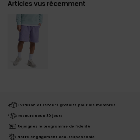
Articles vus récemment
Livraison et retours gratuits pour les membres
Retours sous 30 jours
Rejoignez le programme de fidélité
Notre engagement eco-responsable