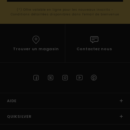
(*) Offre valable en ligne pour les nouveaux inscrits -
Conditions détaillées disponibles dans l'email de bienvenue
Trouver un magasin
Contactez nous
AIDE
QUIKSILVER