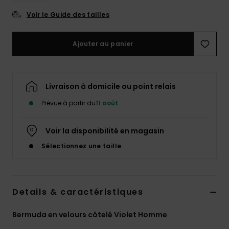
Voir le Guide des tailles
Ajouter au panier
Livraison à domicile ou point relais
Prévue à partir du
11 août
Voir la disponibilité en magasin
Sélectionnez une taille
Details & caractéristiques
Bermuda en velours côtelé Violet Homme