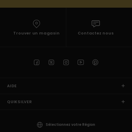
Trouver un magasin
Contactez nous
AIDE
QUIKSILVER
Sélectionnez votre Région