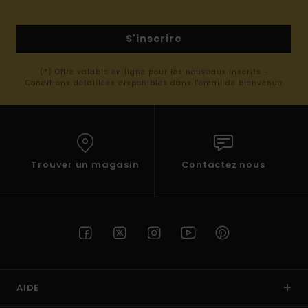
S'inscrire
(*) Offre valable en ligne pour les nouveaux inscrits -
Conditions détaillées disponibles dans l'email de bienvenue
Trouver un magasin
Contactez nous
AIDE