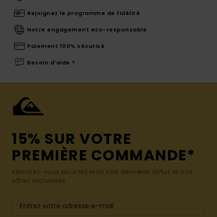
Rejoignez le programme de fidélité
Notre engagement eco-responsable
Paiement 100% sécurisé
Besoin d'aide ?
15% SUR VOTRE
PREMIÈRE COMMANDE*
Abonnez-vous pour recevoir nos dernières actus et nos
offres exclusives.