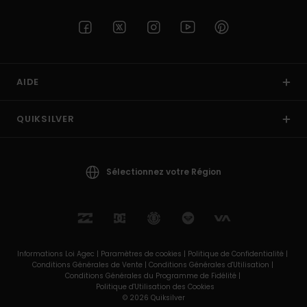
AIDE
QUIKSILVER
Sélectionnez votre Région
Informations Loi Agec |
Paramètres de cookies |
Politique de Confidentialité |
Conditions Générales de Vente |
Conditions Générales d'Utilisation |
Conditions Générales du Programme de Fidélité |
Politique d'Utilisation des Cookies
© 2026 Quiksilver