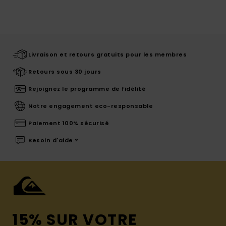
Livraison et retours gratuits pour les membres
Retours sous 30 jours
Rejoignez le programme de fidélité
Notre engagement eco-responsable
Paiement 100% sécurisé
Besoin d'aide ?
15% SUR VOTRE