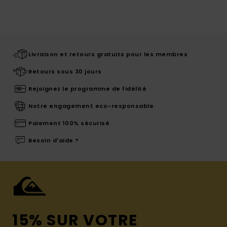
Livraison et retours gratuits pour les membres
Retours sous 30 jours
Rejoignez le programme de fidélité
Notre engagement eco-responsable
Paiement 100% sécurisé
Besoin d'aide ?
15% SUR VOTRE