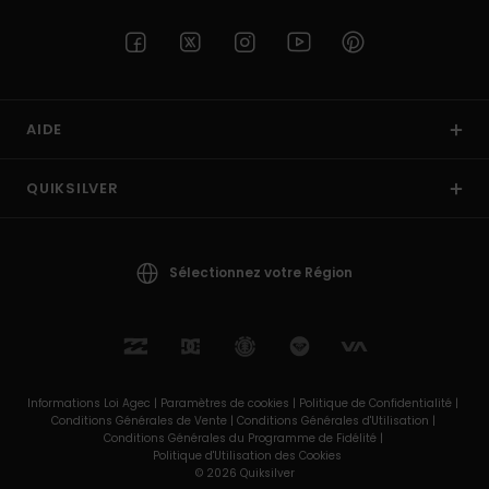
AIDE
QUIKSILVER
Sélectionnez votre Région
Informations Loi Agec |
Paramètres de cookies |
Politique de Confidentialité |
Conditions Générales de Vente |
Conditions Générales d'Utilisation |
Conditions Générales du Programme de Fidélité |
Politique d'Utilisation des Cookies
© 2026 Quiksilver