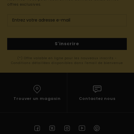
offres exclusives.
S'inscrire
(*) Offre valable en ligne pour les nouveaux inscrits -
Conditions détaillées disponibles dans l'email de bienvenue
Trouver un magasin
Contactez nous