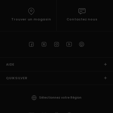
Trouver un magasin
Contactez nous
AIDE
QUIKSILVER
Sélectionnez votre Région