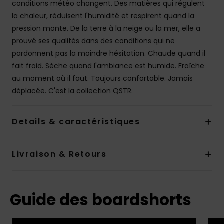
conditions météo changent. Des matières qui régulent
la chaleur, réduisent l'humidité et respirent quand la
pression monte. De la terre à la neige ou la mer, elle a
prouvé ses qualités dans des conditions qui ne
pardonnent pas la moindre hésitation. Chaude quand il
fait froid. Sèche quand l'ambiance est humide. Fraîche
au moment où il faut. Toujours confortable. Jamais
déplacée. C'est la collection QSTR.
Details & caractéristiques
Livraison & Retours
Guide des boardshorts