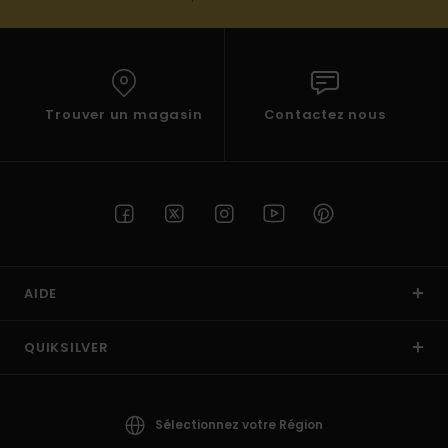
Trouver un magasin
Contactez nous
AIDE
QUIKSILVER
Sélectionnez votre Région