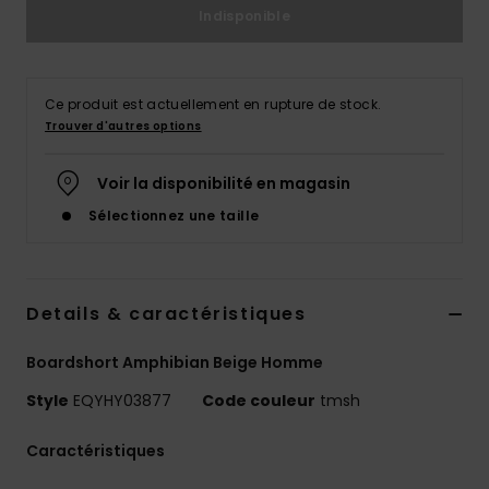
Indisponible
Ce produit est actuellement en rupture de stock.
Trouver d'autres options
Voir la disponibilité en magasin
Sélectionnez une taille
Details & caractéristiques
Boardshort Amphibian Beige Homme
Style
EQYHY03877
Code couleur
tmsh
Caractéristiques