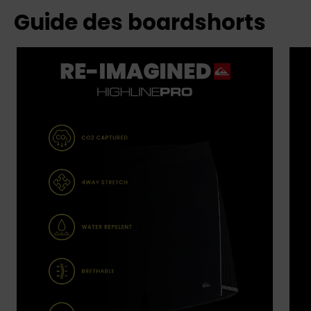
Guide des boardshorts