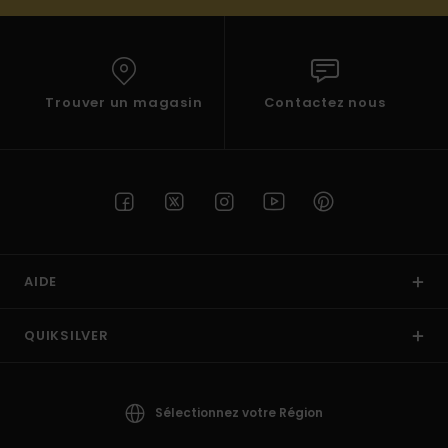
Trouver un magasin
Contactez nous
AIDE
QUIKSILVER
Sélectionnez votre Région