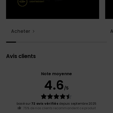
Acheter
Avis clients
Note moyenne
4.6
/5
basé sur
72 avis vérifiés
depuis septembre 2025
75% de nos clients recommandent ce produit