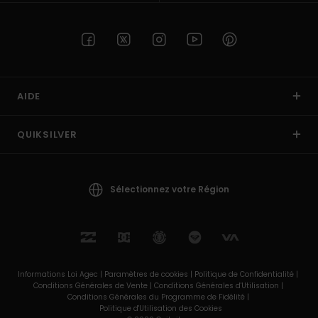
AIDE
QUIKSILVER
Sélectionnez votre Région
Informations Loi Agec |
Paramètres de cookies |
Politique de Confidentialité |
Conditions Générales de Vente |
Conditions Générales d'Utilisation |
Conditions Générales du Programme de Fidélité |
Politique d'Utilisation des Cookies