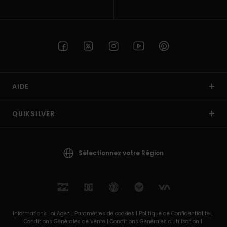
AIDE
QUIKSILVER
Sélectionnez votre Région
Informations Loi Agec |
Paramètres de cookies |
Politique de Confidentialité |
Conditions Générales de Vente |
Conditions Générales d'Utilisation |