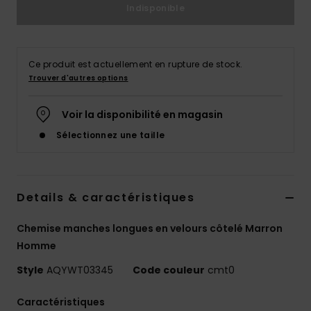
Indisponible
Ce produit est actuellement en rupture de stock.
Trouver d'autres options
Voir la disponibilité en magasin
Sélectionnez une taille
Details & caractéristiques
Chemise manches longues en velours côtelé Marron
Homme
Style
AQYWT03345
Code couleur
cmt0
Caractéristiques