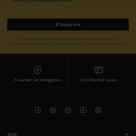
S'inscrire
(*) Offre valable en ligne pour les nouveaux inscrits -
Conditions détaillées disponibles dans l'email de bienvenue
Trouver un magasin
Contactez nous
AIDE