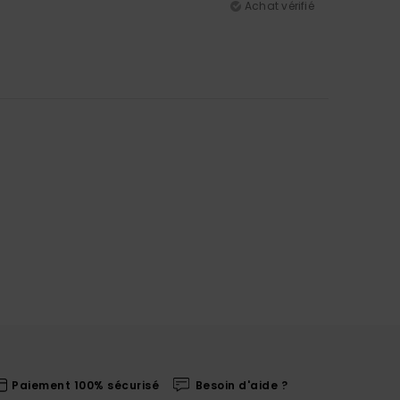
Achat vérifié
Paiement 100% sécurisé
Besoin d'aide ?