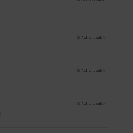
Achat vérifié
Achat vérifié
Achat vérifié
5