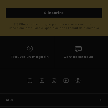
S'inscrire
(*) Offre valable en ligne pour les nouveaux inscrits -
Conditions détaillées disponibles dans l'email de bienvenue
Trouver un magasin
Contactez nous
AIDE