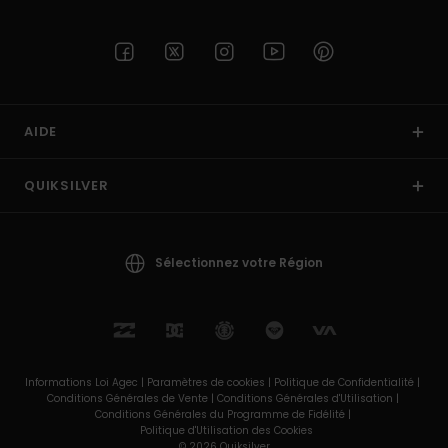
AIDE
QUIKSILVER
Sélectionnez votre Région
Informations Loi Agec |
Paramètres de cookies |
Politique de Confidentialité |
Conditions Générales de Vente |
Conditions Générales d'Utilisation |
Conditions Générales du Programme de Fidélité |
Politique d'Utilisation des Cookies
© 2026 Quiksilver