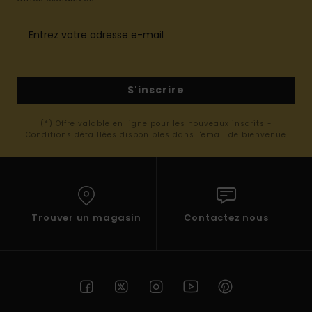
S'inscrire
(*) Offre valable en ligne pour les nouveaux inscrits -
Conditions détaillées disponibles dans l'email de bienvenue
Trouver un magasin
Contactez nous