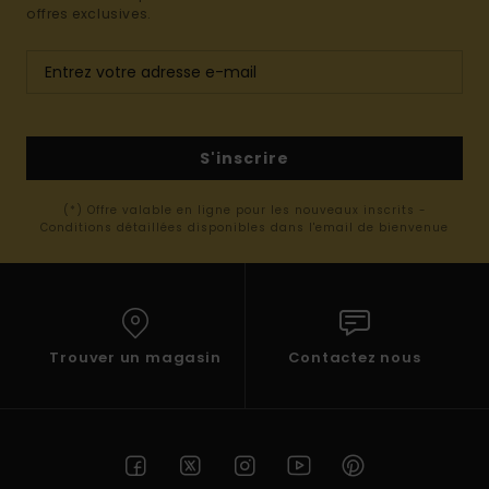
offres exclusives.
S'inscrire
(*) Offre valable en ligne pour les nouveaux inscrits -
Conditions détaillées disponibles dans l'email de bienvenue
Trouver un magasin
Contactez nous