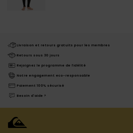
Livraison et retours gratuits pour les membres
Retours sous 30 jours
Rejoignez le programme de fidélité
Notre engagement eco-responsable
Paiement 100% sécurisé
Besoin d'aide ?