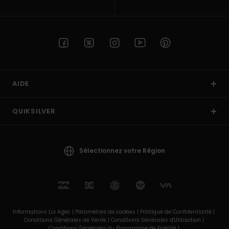
AIDE
QUIKSILVER
Sélectionnez votre Région
Informations Loi Agec |
Paramètres de cookies |
Politique de Confidentialité |
Conditions Générales de Vente |
Conditions Générales d'Utilisation |
Conditions Générales du Programme de Fidélité |