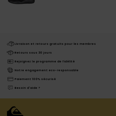
Livraison et retours gratuits pour les membres
Retours sous 30 jours
Rejoignez le programme de fidélité
Notre engagement eco-responsable
Paiement 100% sécurisé
Besoin d'aide ?