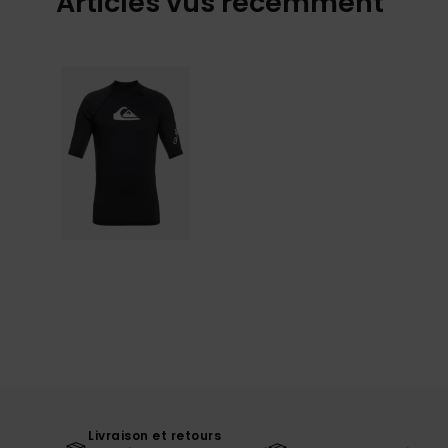
Articles vus récemment
Livraison et retours