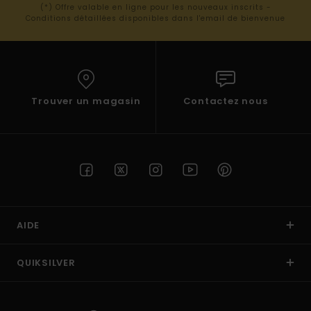
(*) Offre valable en ligne pour les nouveaux inscrits -
Conditions détaillées disponibles dans l'email de bienvenue
Trouver un magasin
Contactez nous
AIDE
QUIKSILVER