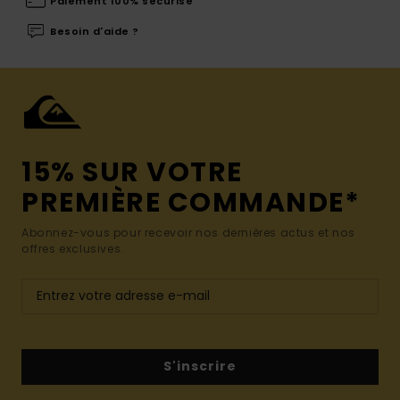
Paiement 100% sécurisé
Besoin d'aide ?
15% SUR VOTRE
PREMIÈRE COMMANDE*
Abonnez-vous pour recevoir nos dernières actus et nos
offres exclusives.
S'inscrire