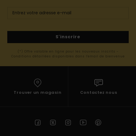
S'inscrire
(*) Offre valable en ligne pour les nouveaux inscrits -
Conditions détaillées disponibles dans l'email de bienvenue
Trouver un magasin
Contactez nous