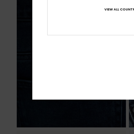
VIEW ALL COUNTR