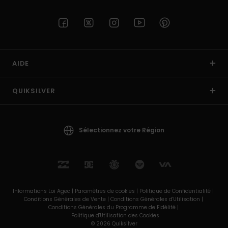
AIDE
QUIKSILVER
Sélectionnez votre Région
Informations Loi Agec |
Paramètres de cookies |
Politique de Confidentialité |
Conditions Générales de Vente |
Conditions Générales d'Utilisation |
Conditions Générales du Programme de Fidélité |
Politique d'Utilisation des Cookies
© 2026 Quiksilver