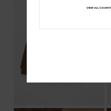
VIEW ALL COUNTR