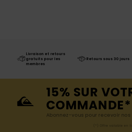
Livraison et retours
gratuits pour les
Retours sous 30 jours
membres
15% SUR VOT
COMMANDE*
Abonnez-vous pour recevoir nos d
(*) Offre valable en 