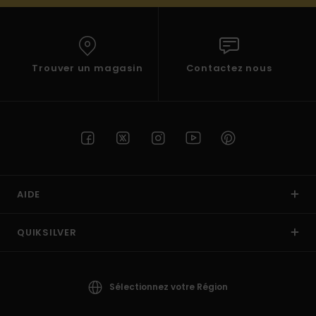
Trouver un magasin
Contactez nous
AIDE
QUIKSILVER
Sélectionnez votre Région