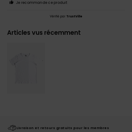
Je recommande ce produit
Vérifié par
TrustVille
Articles vus récemment
Livraison et retours gratuits pour les membres