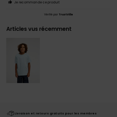
Je recommande ce produit
Vérifié par
TrustVille
Articles vus récemment
Livraison et retours gratuits pour les membres