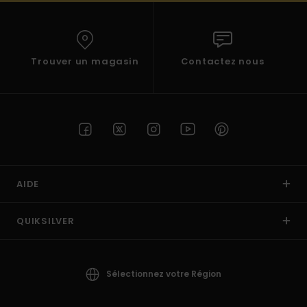
Trouver un magasin
Contactez nous
AIDE
QUIKSILVER
Sélectionnez votre Région