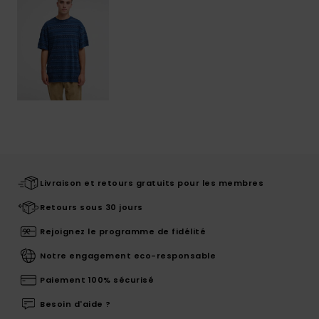
Livraison et retours gratuits pour les membres
Retours sous 30 jours
Rejoignez le programme de fidélité
Notre engagement eco-responsable
Paiement 100% sécurisé
Besoin d'aide ?