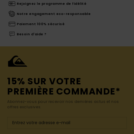
Rejoignez le programme de fidélité
Notre engagement eco-responsable
Paiement 100% sécurisé
Besoin d'aide ?
15% SUR VOTRE
PREMIÈRE COMMANDE*
Abonnez-vous pour recevoir nos dernières actus et nos
offres exclusives.