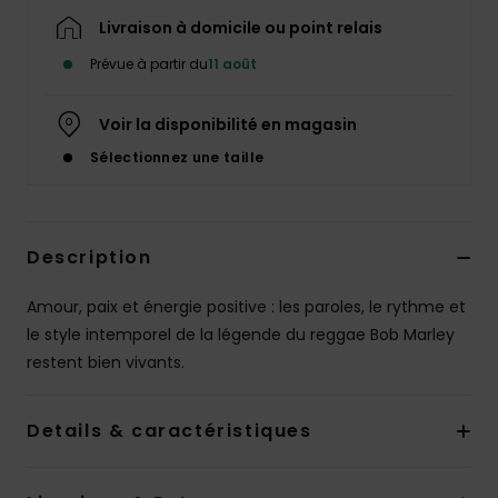
Livraison à domicile ou point relais
Prévue à partir du
11 août
Voir la disponibilité en magasin
Sélectionnez une taille
Description
Amour, paix et énergie positive : les paroles, le rythme et
le style intemporel de la légende du reggae Bob Marley
restent bien vivants.
Details & caractéristiques