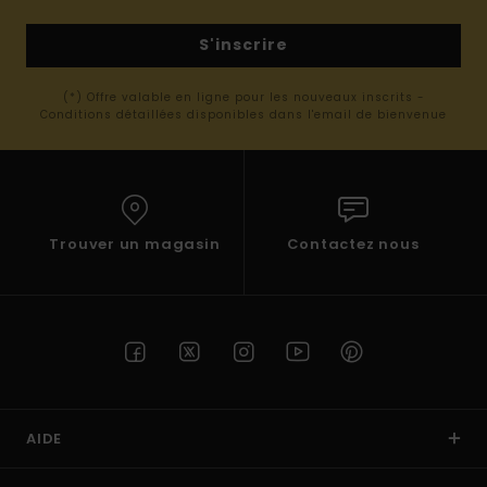
S'inscrire
(*) Offre valable en ligne pour les nouveaux inscrits -
Conditions détaillées disponibles dans l'email de bienvenue
Trouver un magasin
Contactez nous
AIDE