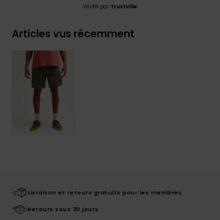
Vérifié par
TrustVille
Articles vus récemment
Livraison et retours gratuits pour les membres
Retours sous 30 jours