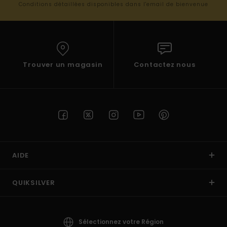
Conditions détaillées disponibles dans l'email de bienvenue
Trouver un magasin
Contactez nous
AIDE
QUIKSILVER
Sélectionnez votre Région