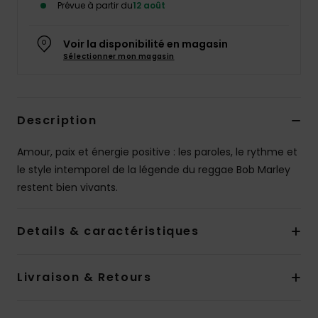
Prévue à partir du
12 août
Voir la disponibilité en magasin
Sélectionner mon magasin
Description
Amour, paix et énergie positive : les paroles, le rythme et
le style intemporel de la légende du reggae Bob Marley
restent bien vivants.
Details & caractéristiques
Livraison & Retours