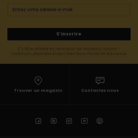
S'inscrire
(*) Offre valable en ligne pour les nouveaux inscrits -
Conditions détaillées disponibles dans l'email de bienvenue
Trouver un magasin
Contactez nous