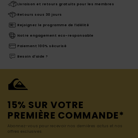
Livraison et retours gratuits pour les membres
Retours sous 30 jours
Rejoignez le programme de fidélité
Notre engagement eco-responsable
Paiement 100% sécurisé
Besoin d'aide ?
15% SUR VOTRE
PREMIÈRE COMMANDE*
Abonnez-vous pour recevoir nos dernières actus et nos
offres exclusives.