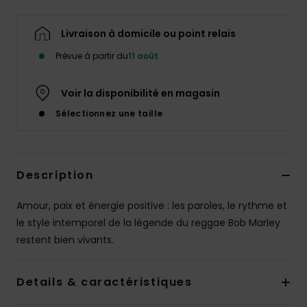
Livraison à domicile ou point relais
Prévue à partir du
11 août
Voir la disponibilité en magasin
Sélectionnez une taille
Description
Amour, paix et énergie positive : les paroles, le rythme et
le style intemporel de la légende du reggae Bob Marley
restent bien vivants.
Details & caractéristiques